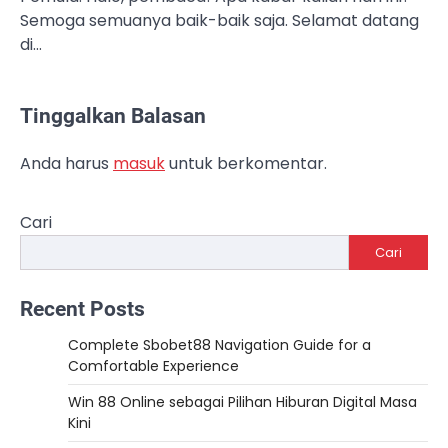
Semoga semuanya baik-baik saja. Selamat datang
di…
Tinggalkan Balasan
Anda harus
masuk
untuk berkomentar.
Cari
Cari
Recent Posts
Complete Sbobet88 Navigation Guide for a
Comfortable Experience
Win 88 Online sebagai Pilihan Hiburan Digital Masa
Kini