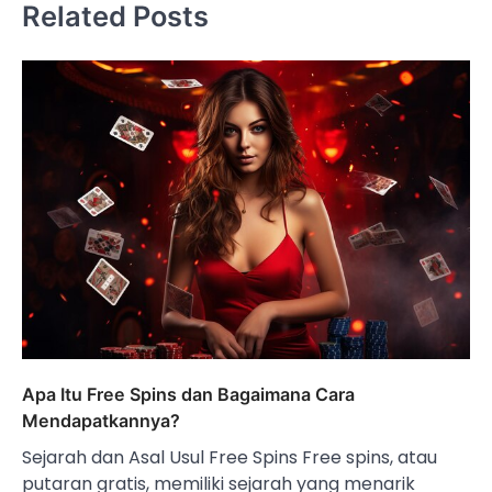
Related Posts
Apa Itu Free Spins dan Bagaimana Cara
Mendapatkannya?
Sejarah dan Asal Usul Free Spins Free spins, atau
putaran gratis, memiliki sejarah yang menarik