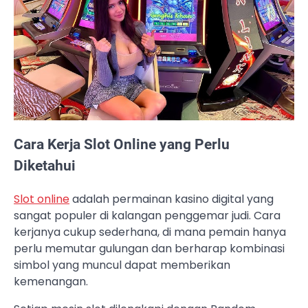
Cara Kerja Slot Online yang Perlu
Diketahui
Slot online
adalah permainan kasino digital yang
sangat populer di kalangan penggemar judi. Cara
kerjanya cukup sederhana, di mana pemain hanya
perlu memutar gulungan dan berharap kombinasi
simbol yang muncul dapat memberikan
kemenangan.