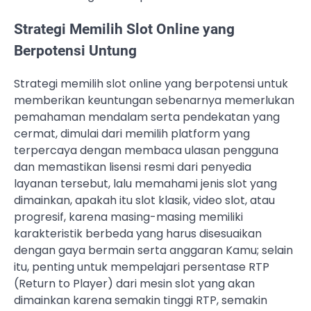
Strategi Memilih Slot Online yang
Berpotensi Untung
Strategi memilih slot online yang berpotensi untuk
memberikan keuntungan sebenarnya memerlukan
pemahaman mendalam serta pendekatan yang
cermat, dimulai dari memilih platform yang
terpercaya dengan membaca ulasan pengguna
dan memastikan lisensi resmi dari penyedia
layanan tersebut, lalu memahami jenis slot yang
dimainkan, apakah itu slot klasik, video slot, atau
progresif, karena masing-masing memiliki
karakteristik berbeda yang harus disesuaikan
dengan gaya bermain serta anggaran Kamu; selain
itu, penting untuk mempelajari persentase RTP
(Return to Player) dari mesin slot yang akan
dimainkan karena semakin tinggi RTP, semakin