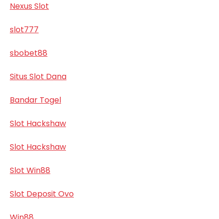
Nexus Slot
slot777
sbobet88
Situs Slot Dana
Bandar Togel
Slot Hackshaw
Slot Hackshaw
Slot Win88
Slot Deposit Ovo
Win88