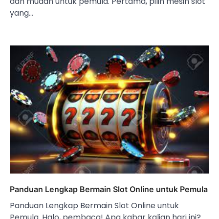
dan mudah untuk pemula. Pertama, pilih mesin slot
yang…
Panduan Lengkap Bermain Slot Online untuk Pemula
Panduan Lengkap Bermain Slot Online untuk
Pemula. Halo, pembaca! Apa kabar kalian hari ini?