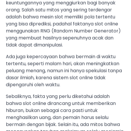
keuntungannya yang menggiurkan bagi banyak
orang. Salah satu mitos yang sering terdengar
adalah bahwa mesin slot memiliki pola tertentu
yang bisa diprediksi, padahal faktanya slot online
menggunakan RNG (Random Number Generator)
yang membuat hasilnya sepenuhnya acak dan
tidak dapat dimanipulasi.
Ada juga kepercayaan bahwa bermain di waktu
tertentu, seperti malam hari, akan meningkatkan
peluang menang, namun ini hanya spekulasi tanpa
dasar ilmiah, karena sistem slot online tidak
dipengaruhi oleh waktu.
Sebaliknya, fakta yang perlu diketahui adalah
bahwa slot online dirancang untuk memberikan
hiburan, bukan sebagai cara pasti untuk
menghasilkan uang, dan pemain harus selalu
bermain dengan bijak. Selain itu, ada mitos bahwa