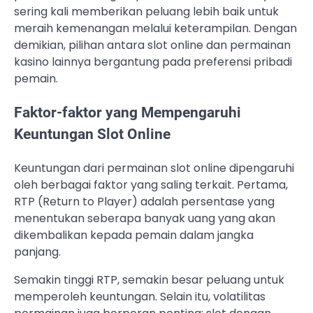
sering kali memberikan peluang lebih baik untuk
meraih kemenangan melalui keterampilan. Dengan
demikian, pilihan antara slot online dan permainan
kasino lainnya bergantung pada preferensi pribadi
pemain.
Faktor-faktor yang Mempengaruhi
Keuntungan Slot Online
Keuntungan dari permainan slot online dipengaruhi
oleh berbagai faktor yang saling terkait. Pertama,
RTP (Return to Player) adalah persentase yang
menentukan seberapa banyak uang yang akan
dikembalikan kepada pemain dalam jangka
panjang.
Semakin tinggi RTP, semakin besar peluang untuk
memperoleh keuntungan. Selain itu, volatilitas