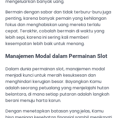
mengeluarkan banyak uang.
Bermain dengan sabar dan tidak terburu-buru juga
penting, karena banyak pemain yang kehilangan
fokus dan menghabiskan uang mereka terlalu
cepat. Terakhir, cobalah bermain di waktu yang
lebih sepi, karena ini sering kali memberi
kesempatan lebih baik untuk menang.
Manajemen Modal dalam Permainan Slot
Dalam dunia permainan slot, manajemen modal
menjadi kunci untuk meraih kesuksesan dan
menghindari kerugian besar. Bayangkan Kamu
adalah seorang petualang yang menjelajahi hutan
belantara, di mana setiap putaran adalah langkah
berani menuju harta karun.
Dengan menetapkan batasan yang jelas, Kamu
bisa menjaga kesehatan finansial sambil menikmati