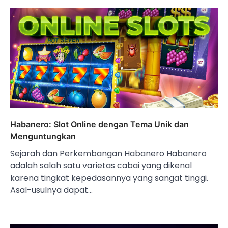
Habanero: Slot Online dengan Tema Unik dan
Menguntungkan
Sejarah dan Perkembangan Habanero Habanero
adalah salah satu varietas cabai yang dikenal
karena tingkat kepedasannya yang sangat tinggi.
Asal-usulnya dapat…