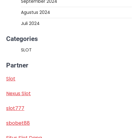
September 2024
Agustus 2024
Juli 2024
Categories
SLOT
Partner
Slot
Nexus Slot
slot777
sbobet88
Situs Slot Dana