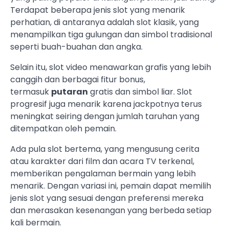
Terdapat beberapa jenis slot yang menarik
perhatian, di antaranya adalah slot klasik, yang
menampilkan tiga gulungan dan simbol tradisional
seperti buah-buahan dan angka.
Selain itu, slot video menawarkan grafis yang lebih
canggih dan berbagai fitur bonus,
termasuk
putaran
gratis dan simbol liar. Slot
progresif juga menarik karena jackpotnya terus
meningkat seiring dengan jumlah taruhan yang
ditempatkan oleh pemain.
Ada pula slot bertema, yang mengusung cerita
atau karakter dari film dan acara TV terkenal,
memberikan pengalaman bermain yang lebih
menarik. Dengan variasi ini, pemain dapat memilih
jenis slot yang sesuai dengan preferensi mereka
dan merasakan kesenangan yang berbeda setiap
kali bermain.