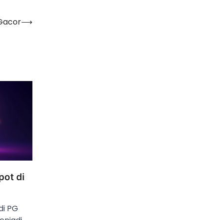
 Gacor
⟶
ot di
di PG