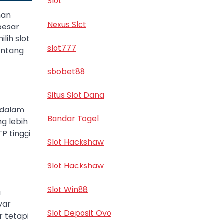
Slot
nan
Nexus Slot
besar
lih slot
slot777
entang
sbobet88
Situs Slot Dana
 dalam
Bandar Togel
ng lebih
P tinggi
Slot Hackshaw
Slot Hackshaw
Slot Win88
a
yar
Slot Deposit Ovo
r tetapi