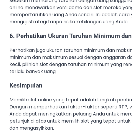
Sebelum memasang taruhan dengan uang sungguhan, uj
online menawarkan versi demo dari slot mereka y
mempertaruhkan uang Anda sendiri. Ini adalah car
menguji strategi tanpa risiko kehilangan uang Anda.
6. Perhatikan Ukuran Taruhan Minimum d
Perhatikan juga ukuran taruhan minimum dan maksim
minimum dan maksimum sesuai dengan anggaran dan
kecil, pilihlah slot dengan taruhan minimum yang 
terlalu banyak uang.
Kesimpulan
Memilih slot online yang tepat adalah langkah penti
Dengan memperhatikan faktor-faktor seperti RTP, varia
Anda dapat meningkatkan peluang Anda untuk meraih
petunjuk di atas untuk memilih slot yang tepat un
dan mengasyikkan.