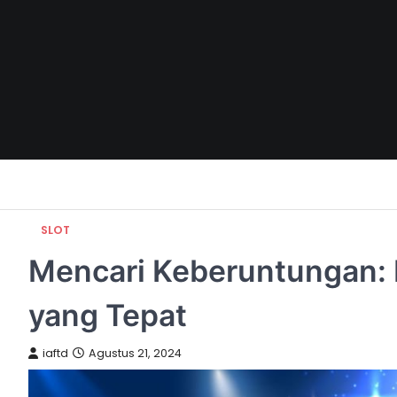
Skip
to
content
SLOT
Mencari Keberuntungan: P
yang Tepat
iaftd
Agustus 21, 2024