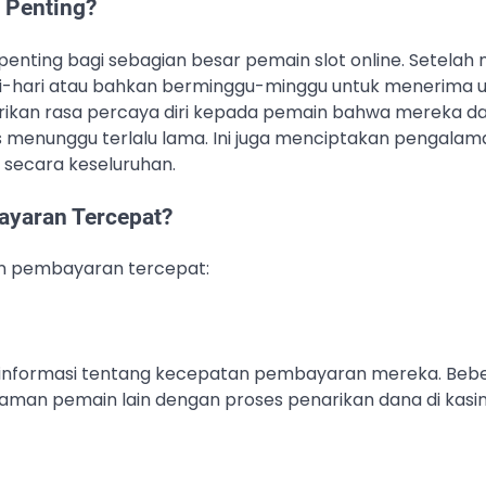
 Penting?
nting bagi sebagian besar pemain slot online. Setelah 
ri-hari atau bahkan berminggu-minggu untuk menerima 
ikan rasa percaya diri kepada pemain bahwa mereka d
menunggu terlalu lama. Ini juga menciptakan pengalam
secara keseluruhan.
ayaran Tercepat?
an pembayaran tercepat:
da informasi tentang kecepatan pembayaran mereka. Beb
man pemain lain dengan proses penarikan dana di kasi