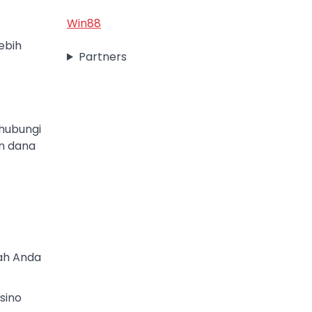
Win88
ebih
Partners
hubungi
an dana
ah Anda
sino