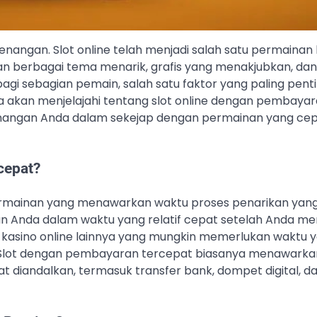
ngan. Slot online telah menjadi salah satu permainan 
gan berbagai tema menarik, grafis yang menakjubkan, dan
agi sebagian pemain, salah satu faktor yang paling pent
ta akan menjelajahi tentang slot online dengan pembaya
nangan Anda dalam sekejap dengan permainan yang cep
cepat?
ermainan yang menawarkan waktu proses penarikan yan
n Anda dalam waktu yang relatif cepat setelah Anda m
a kasino online lainnya yang mungkin memerlukan waktu 
 Slot dengan pembayaran tercepat biasanya menawarka
 diandalkan, termasuk transfer bank, dompet digital, d