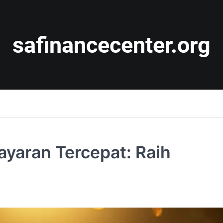
safinancecenter.org
yaran Tercepat: Raih