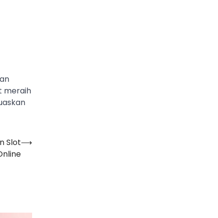
kan
t meraih
uaskan
 Slot
⟶
Online