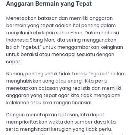
Anggaran Bermain yang Tepat
Menetapkan batasan dan memiliki anggaran
bermain yang tepat adalah hal penting dalam
menjalani kehidupan sehari-hari. Dalam bahasa
Indonesia Slang Man, kita sering menggunakan
istilah “ngebut” untuk menggambarkan keinginan
untuk beraksi atau mencapai sesuatu dengan
cepat.
Namun, penting untuk tidak terlalu “ngebut” dalam
menghabiskan uang atau energi. Kita perlu
menetapkan batasan yang realistis dan memiliki
anggaran yang tepat agar kita tidak mengalami
kelelahan atau kekurangan finansial.
Dengan menetapkan batasan, kita dapat
memprioritaskan waktu dan sumber daya kita,
serta menghindari kerugian yang tidak perlu.