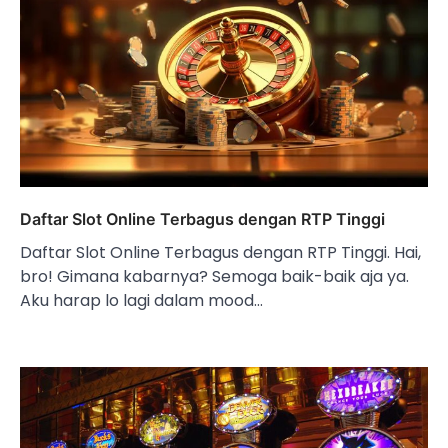
Daftar Slot Online Terbagus dengan RTP Tinggi
Daftar Slot Online Terbagus dengan RTP Tinggi. Hai,
bro! Gimana kabarnya? Semoga baik-baik aja ya.
Aku harap lo lagi dalam mood…