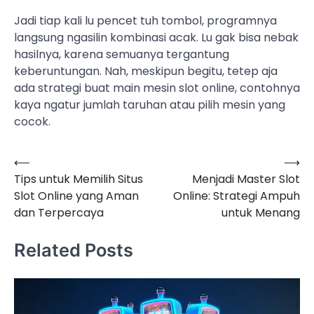
Jadi tiap kali lu pencet tuh tombol, programnya
langsung ngasilin kombinasi acak. Lu gak bisa nebak
hasilnya, karena semuanya tergantung
keberuntungan. Nah, meskipun begitu, tetep aja
ada strategi buat main mesin slot online, contohnya
kaya ngatur jumlah taruhan atau pilih mesin yang
cocok.
⟵
⟶
Navigasi
Tips untuk Memilih Situs
Menjadi Master Slot
pos
Slot Online yang Aman
Online: Strategi Ampuh
dan Terpercaya
untuk Menang
Related Posts