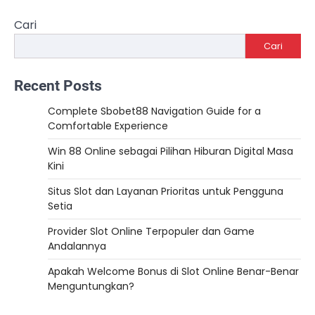
Cari
Cari
Recent Posts
Complete Sbobet88 Navigation Guide for a
Comfortable Experience
Win 88 Online sebagai Pilihan Hiburan Digital Masa
Kini
Situs Slot dan Layanan Prioritas untuk Pengguna
Setia
Provider Slot Online Terpopuler dan Game
Andalannya
Apakah Welcome Bonus di Slot Online Benar-Benar
Menguntungkan?