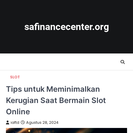
Skip
to
content
safinancecenter.org
SLOT
Tips untuk Meminimalkan
Kerugian Saat Bermain Slot
Online
iaftd
Agustus 28, 2024