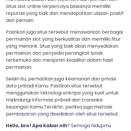
Situs slot online terpercaya biasanya memiliki
reputasi yang baik dan mendapatkan ulasan positif
dari pemain.
Pastikan juga situs tersebut menawarkan berbagai
permainan slot yang berkualitas dan memiliki fitur
yang menarik. Situs yang baik akan menyediakan
permainan dari penyedia perangkat lunak
terkemuka dan menjamin keadilan dalam hasil
permainan.
Selain itu, perhatikan juga keamanan dan privasi
data pribadi Kamu. Pastikan situs tersebut
menggunakan teknologi enkripsi yang kuat untuk
melindungi informasi pribadi dan transaksi
keuangan Kamu.Terakhir, periksa juga metode
pembayaran yang disediakan oleh situs tersebut.
Hello, bro! Apa kabar nih
? Semoga hidupmu