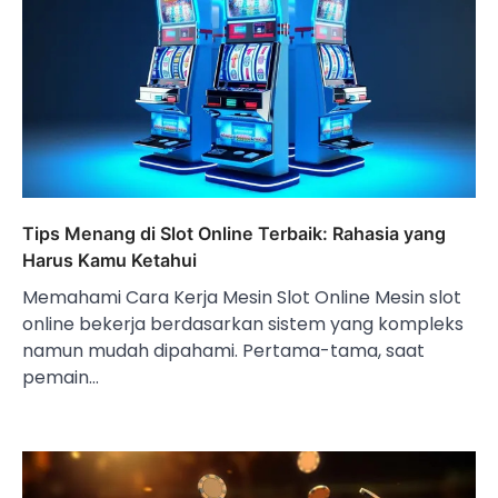
Tips Menang di Slot Online Terbaik: Rahasia yang
Harus Kamu Ketahui
Memahami Cara Kerja Mesin Slot Online Mesin slot
online bekerja berdasarkan sistem yang kompleks
namun mudah dipahami. Pertama-tama, saat
pemain…