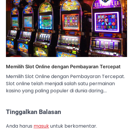
Memilih Slot Online dengan Pembayaran Tercepat
Memilih Slot Online dengan Pembayaran Tercepat.
Slot online telah menjadi salah satu permainan
kasino yang paling populer di dunia daring.…
Tinggalkan Balasan
Anda harus
masuk
untuk berkomentar.