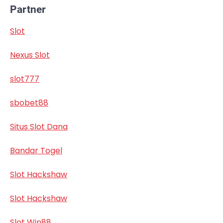
Partner
Slot
Nexus Slot
slot777
sbobet88
Situs Slot Dana
Bandar Togel
Slot Hackshaw
Slot Hackshaw
Slot Win88