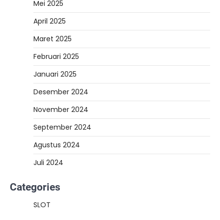
Mei 2025
April 2025
Maret 2025
Februari 2025
Januari 2025
Desember 2024
November 2024
September 2024
Agustus 2024
Juli 2024
Categories
SLOT