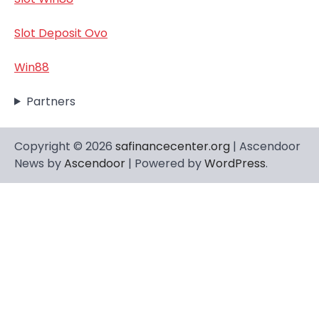
Slot Deposit Ovo
Win88
Partners
Copyright © 2026
safinancecenter.org
| Ascendoor
News by
Ascendoor
| Powered by
WordPress
.