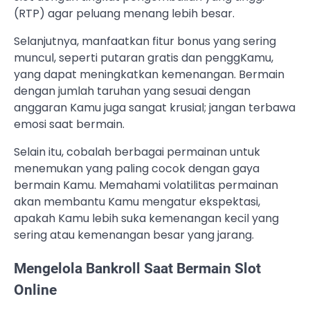
(RTP) agar peluang menang lebih besar.
Selanjutnya, manfaatkan fitur bonus yang sering
muncul, seperti putaran gratis dan penggKamu,
yang dapat meningkatkan kemenangan. Bermain
dengan jumlah taruhan yang sesuai dengan
anggaran Kamu juga sangat krusial; jangan terbawa
emosi saat bermain.
Selain itu, cobalah berbagai permainan untuk
menemukan yang paling cocok dengan gaya
bermain Kamu. Memahami volatilitas permainan
akan membantu Kamu mengatur ekspektasi,
apakah Kamu lebih suka kemenangan kecil yang
sering atau kemenangan besar yang jarang.
Mengelola Bankroll Saat Bermain Slot
Online