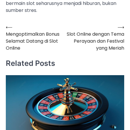
bermain slot seharusnya menjadi hiburan, bukan
sumber stres.
⟵
⟶
Navigasi
Mengoptimalkan Bonus
Slot Online dengan Tema
pos
Selamat Datang di Slot
Perayaan dan Festival
Online
yang Meriah
Related Posts